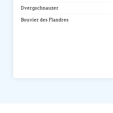
Dvergschnauzer
Bouvier des Flandres