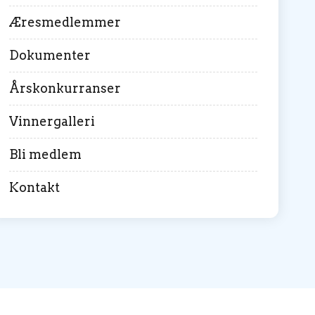
Æresmedlemmer
Dokumenter
Årskonkurranser
Vinnergalleri
Bli medlem
Kontakt