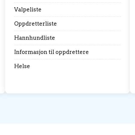
Valpeliste
Oppdretterliste
Hannhundliste
Informasjon til oppdrettere
Helse