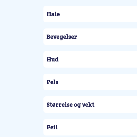
Hale
Bevegelser
Hud
Pels
Størrelse og vekt
Feil