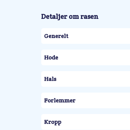
Detaljer om rasen
Generelt
Hode
Hals
Forlemmer
Kropp