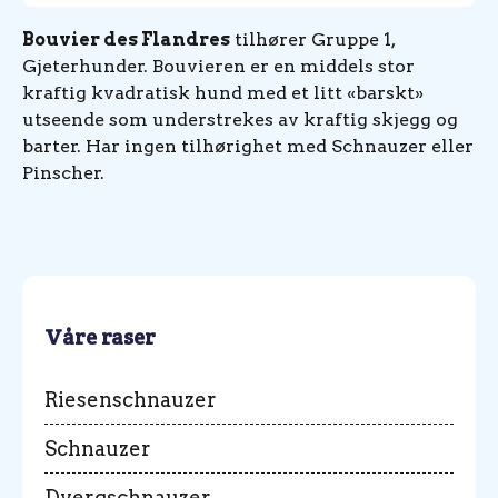
Bouvier des Flandres
tilhører Gruppe 1,
Gjeterhunder. Bouvieren er en middels stor
kraftig kvadratisk hund med et litt «barskt»
utseende som understrekes av kraftig skjegg og
barter. Har ingen tilhørighet med Schnauzer eller
Pinscher.
Våre raser
Riesenschnauzer
Schnauzer
Dvergschnauzer