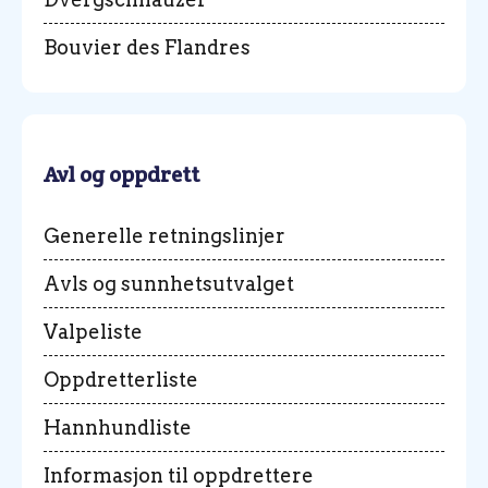
Bouvier des Flandres
Avl og oppdrett
Generelle retningslinjer
Avls og sunnhetsutvalget
Valpeliste
Oppdretterliste
Hannhundliste
Informasjon til oppdrettere