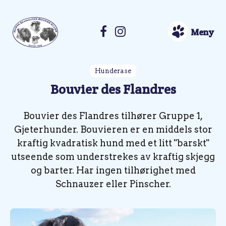
Meny
Hunderase
Bouvier des Flandres
Bouvier des Flandres tilhører Gruppe 1,
Gjeterhunder. Bouvieren er en middels stor
kraftig kvadratisk hund med et litt "barskt"
utseende som understrekes av kraftig skjegg
og barter. Har ingen tilhørighet med
Schnauzer eller Pinscher.