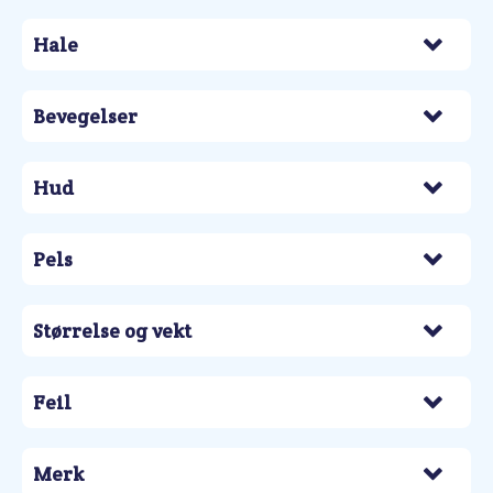
Hale
Bevegelser
Hud
Pels
Størrelse og vekt
Feil
Merk