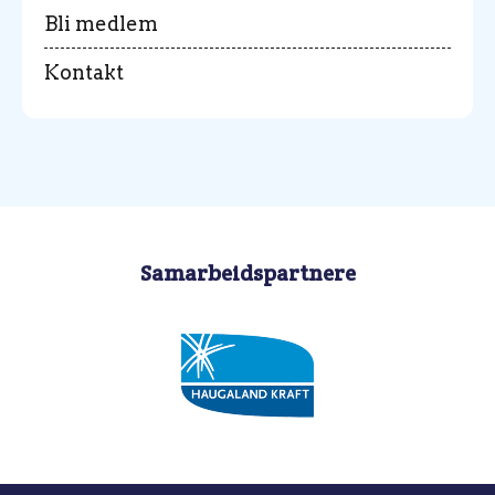
Bli medlem
Kontakt
Samarbeidspartnere