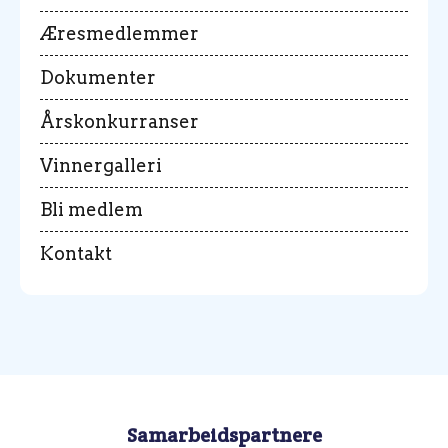
Æresmedlemmer
Dokumenter
Årskonkurranser
Vinnergalleri
Bli medlem
Kontakt
Samarbeidspartnere