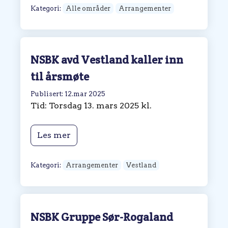
Kategori:
Alle områder
Arrangementer
NSBK avd Vestland kaller inn
til årsmøte
Publisert: 12.mar 2025
Tid: Torsdag 13. mars 2025 kl.
Les mer
Kategori:
Arrangementer
Vestland
NSBK Gruppe Sør-Rogaland