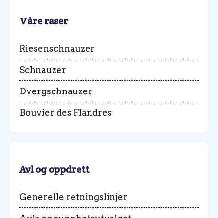
Våre raser
Riesenschnauzer
Schnauzer
Dvergschnauzer
Bouvier des Flandres
Avl og oppdrett
Generelle retningslinjer