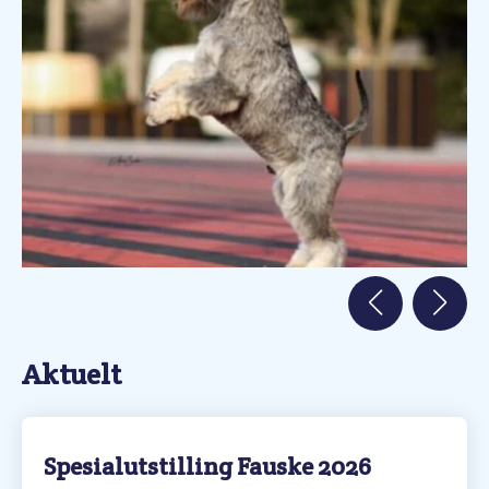
Aktuelt
Spesialutstilling Fauske 2026