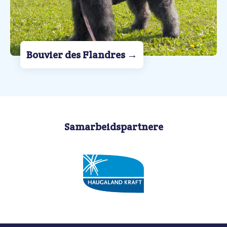
Bouvier des Flandres
→
Samarbeidspartnere